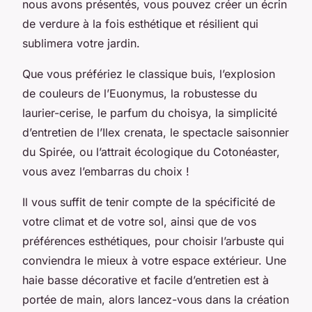
nous avons présentés, vous pouvez créer un écrin
de verdure à la fois esthétique et résilient qui
sublimera votre jardin.
Que vous préfériez le classique buis, l’explosion
de couleurs de l’Euonymus, la robustesse du
laurier-cerise, le parfum du choisya, la simplicité
d’entretien de l’Ilex crenata, le spectacle saisonnier
du Spirée, ou l’attrait écologique du Cotonéaster,
vous avez l’embarras du choix !
Il vous suffit de tenir compte de la spécificité de
votre climat et de votre sol, ainsi que de vos
préférences esthétiques, pour choisir l’arbuste qui
conviendra le mieux à votre espace extérieur. Une
haie basse décorative et facile d’entretien est à
portée de main, alors lancez-vous dans la création