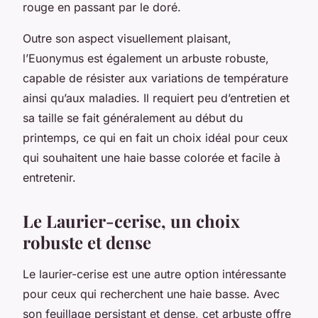
rouge en passant par le doré.
Outre son aspect visuellement plaisant,
l’Euonymus est également un arbuste robuste,
capable de résister aux variations de température
ainsi qu’aux maladies. Il requiert peu d’entretien et
sa taille se fait généralement au début du
printemps, ce qui en fait un choix idéal pour ceux
qui souhaitent une haie basse colorée et facile à
entretenir.
Le Laurier-cerise, un choix
robuste et dense
Le laurier-cerise est une autre option intéressante
pour ceux qui recherchent une haie basse. Avec
son feuillage persistant et dense, cet arbuste offre