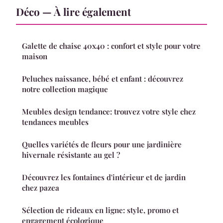
Déco — À lire également
Galette de chaise 40x40 : confort et style pour votre
maison
Peluches naissance, bébé et enfant : découvrez
notre collection magique
Meubles design tendance: trouvez votre style chez
tendances meubles
Quelles variétés de fleurs pour une jardinière
hivernale résistante au gel ?
Découvrez les fontaines d'intérieur et de jardin
chez pazea
Sélection de rideaux en ligne: style, promo et
engagement écologique