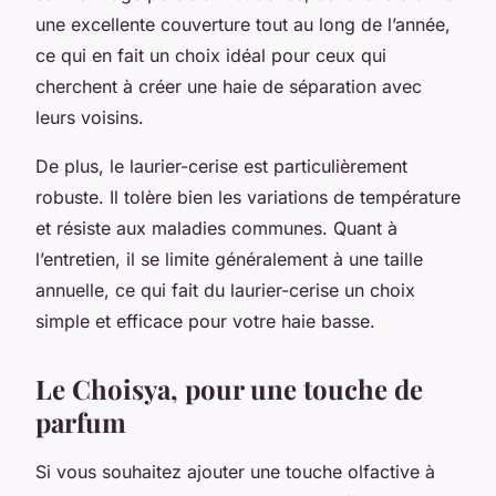
une excellente couverture tout au long de l’année,
ce qui en fait un choix idéal pour ceux qui
cherchent à créer une haie de séparation avec
leurs voisins.
De plus, le laurier-cerise est particulièrement
robuste. Il tolère bien les variations de température
et résiste aux maladies communes. Quant à
l’entretien, il se limite généralement à une taille
annuelle, ce qui fait du laurier-cerise un choix
simple et efficace pour votre haie basse.
Le Choisya, pour une touche de
parfum
Si vous souhaitez ajouter une touche olfactive à