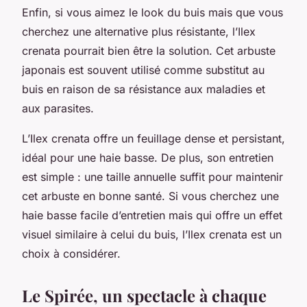
Enfin, si vous aimez le look du buis mais que vous
cherchez une alternative plus résistante, l’Ilex
crenata pourrait bien être la solution. Cet arbuste
japonais est souvent utilisé comme substitut au
buis en raison de sa résistance aux maladies et
aux parasites.
L’Ilex crenata offre un feuillage dense et persistant,
idéal pour une haie basse. De plus, son entretien
est simple : une taille annuelle suffit pour maintenir
cet arbuste en bonne santé. Si vous cherchez une
haie basse facile d’entretien mais qui offre un effet
visuel similaire à celui du buis, l’Ilex crenata est un
choix à considérer.
Le Spirée, un spectacle à chaque