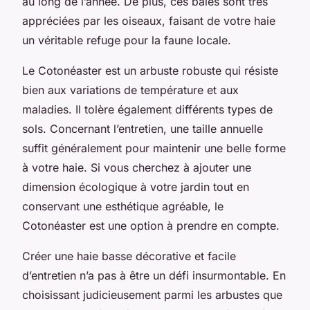
au long de l’année. De plus, ces baies sont très
appréciées par les oiseaux, faisant de votre haie
un véritable refuge pour la faune locale.
Le Cotonéaster est un arbuste robuste qui résiste
bien aux variations de température et aux
maladies. Il tolère également différents types de
sols. Concernant l’entretien, une taille annuelle
suffit généralement pour maintenir une belle forme
à votre haie. Si vous cherchez à ajouter une
dimension écologique à votre jardin tout en
conservant une esthétique agréable, le
Cotonéaster est une option à prendre en compte.
Créer une haie basse décorative et facile
d’entretien n’a pas à être un défi insurmontable. En
choisissant judicieusement parmi les arbustes que