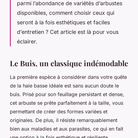
parmi l’abondance de variétés d’arbustes
disponibles, comment choisir ceux qui
seront à la fois esthétiques et faciles
d’entretien ? Cet article est là pour vous
éclairer.
Le Buis, un classique indémodable
La première espèce à considérer dans votre quête
de la haie basse idéale est sans aucun doute le
buis. Prisé pour son feuillage persistant et dense,
cet arbuste se prête parfaitement à la taille, vous
permettant de créer des formes variées et
originales. De plus, il résiste remarquablement
bien aux maladies et aux parasites, ce qui en fait
une option à la fois esthétique et résiliente.