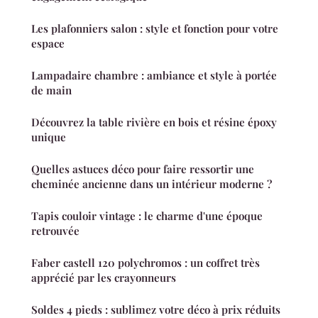
Les plafonniers salon : style et fonction pour votre
espace
Lampadaire chambre : ambiance et style à portée
de main
Découvrez la table rivière en bois et résine époxy
unique
Quelles astuces déco pour faire ressortir une
cheminée ancienne dans un intérieur moderne ?
Tapis couloir vintage : le charme d'une époque
retrouvée
Faber castell 120 polychromos : un coffret très
apprécié par les crayonneurs
Soldes 4 pieds : sublimez votre déco à prix réduits