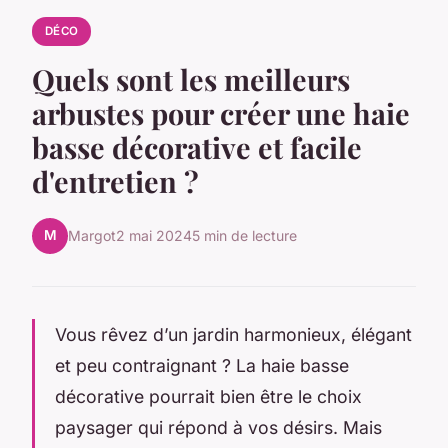
DÉCO
Quels sont les meilleurs
arbustes pour créer une haie
basse décorative et facile
d'entretien ?
M
Margot
2 mai 2024
5 min de lecture
Vous rêvez d’un jardin harmonieux, élégant
et peu contraignant ? La haie basse
décorative pourrait bien être le choix
paysager qui répond à vos désirs. Mais