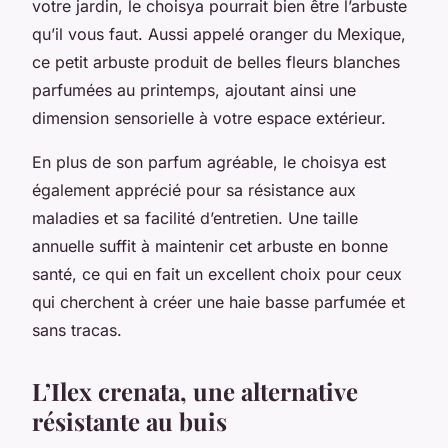
votre jardin, le choisya pourrait bien être l’arbuste
qu’il vous faut. Aussi appelé oranger du Mexique,
ce petit arbuste produit de belles fleurs blanches
parfumées au printemps, ajoutant ainsi une
dimension sensorielle à votre espace extérieur.
En plus de son parfum agréable, le choisya est
également apprécié pour sa résistance aux
maladies et sa facilité d’entretien. Une taille
annuelle suffit à maintenir cet arbuste en bonne
santé, ce qui en fait un excellent choix pour ceux
qui cherchent à créer une haie basse parfumée et
sans tracas.
L’Ilex crenata, une alternative
résistante au buis