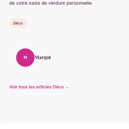
de votre oasis de verdure personnelle.
Déco
Margot
M
Voir tous les articles Déco →