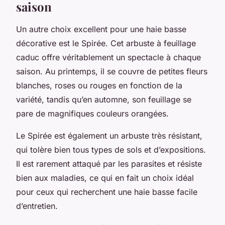
saison
Un autre choix excellent pour une haie basse
décorative est le Spirée. Cet arbuste à feuillage
caduc offre véritablement un spectacle à chaque
saison. Au printemps, il se couvre de petites fleurs
blanches, roses ou rouges en fonction de la
variété, tandis qu’en automne, son feuillage se
pare de magnifiques couleurs orangées.
Le Spirée est également un arbuste très résistant,
qui tolère bien tous types de sols et d’expositions.
Il est rarement attaqué par les parasites et résiste
bien aux maladies, ce qui en fait un choix idéal
pour ceux qui recherchent une haie basse facile
d’entretien.