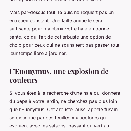
Mais par-dessus tout, le buis ne requiert pas un
entretien constant. Une taille annuelle sera
suffisante pour maintenir votre haie en bonne
santé, ce qui fait de cet arbuste une option de
choix pour ceux qui ne souhaitent pas passer tout
leur temps libre à jardiner.
L’Euonymus, une explosion de
couleurs
Si vous êtes à la recherche d’une haie qui donnera
du peps à votre jardin, ne cherchez pas plus loin
que l’Euonymus. Cet arbuste, aussi appelé fusain,
se distingue par ses feuilles multicolores qui
évoluent avec les saisons, passant du vert au