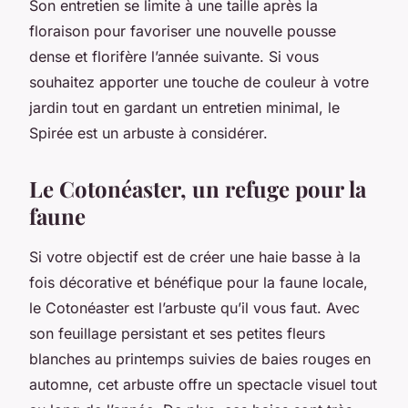
Son entretien se limite à une taille après la
floraison pour favoriser une nouvelle pousse
dense et florifère l’année suivante. Si vous
souhaitez apporter une touche de couleur à votre
jardin tout en gardant un entretien minimal, le
Spirée est un arbuste à considérer.
Le Cotonéaster, un refuge pour la
faune
Si votre objectif est de créer une haie basse à la
fois décorative et bénéfique pour la faune locale,
le Cotonéaster est l’arbuste qu’il vous faut. Avec
son feuillage persistant et ses petites fleurs
blanches au printemps suivies de baies rouges en
automne, cet arbuste offre un spectacle visuel tout