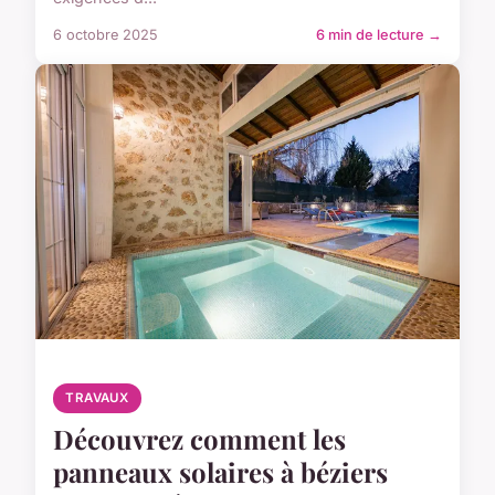
6 octobre 2025
6 min de lecture →
TRAVAUX
Découvrez comment les
panneaux solaires à béziers