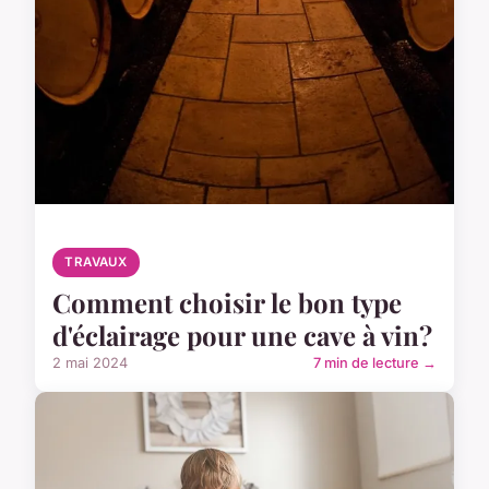
TRAVAUX
Comment choisir le bon type
d'éclairage pour une cave à vin?
2 mai 2024
7 min de lecture →