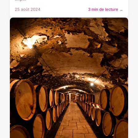
25 août 2024
3 min de lecture →