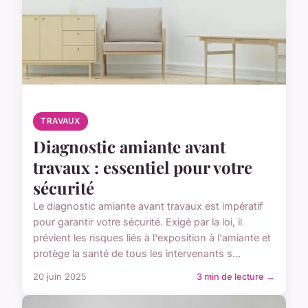
TRAVAUX
Diagnostic amiante avant
travaux : essentiel pour votre
sécurité
Le diagnostic amiante avant travaux est impératif
pour garantir votre sécurité. Exigé par la loi, il
prévient les risques liés à l'exposition à l'amiante et
protège la santé de tous les intervenants s...
20 juin 2025
3 min de lecture →