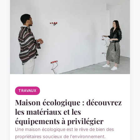
TRAVAUX
Maison écologique : découvrez
les matériaux et les
équipements à privilégier
Une maison écologique est le rêve de bien des
propriétaires soucieux de l'environnement.