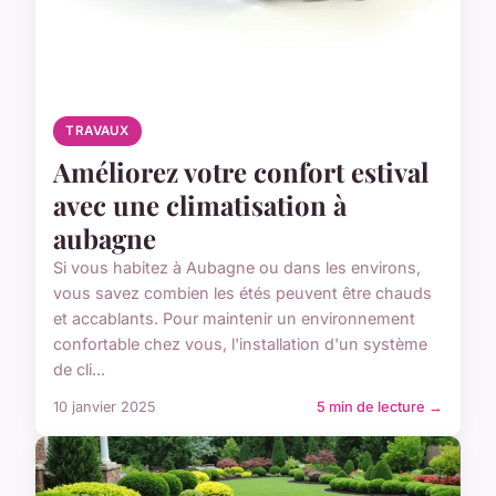
TRAVAUX
Améliorez votre confort estival
avec une climatisation à
aubagne
Si vous habitez à Aubagne ou dans les environs,
vous savez combien les étés peuvent être chauds
et accablants. Pour maintenir un environnement
confortable chez vous, l'installation d'un système
de cli...
10 janvier 2025
5 min de lecture →