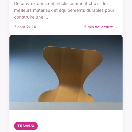
Découvrez dans cet article comment choisir les
meilleurs matériaux et équipements durables pour
construire une ...
7 août 2024
5 min de lecture →
TRAVAUX