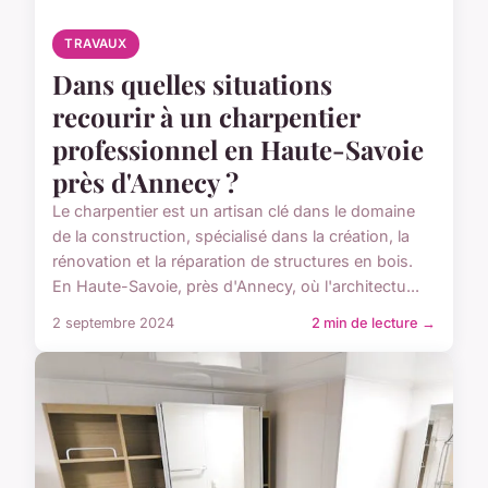
TRAVAUX
Dans quelles situations
recourir à un charpentier
professionnel en Haute-Savoie
près d'Annecy ?
Le charpentier est un artisan clé dans le domaine
de la construction, spécialisé dans la création, la
rénovation et la réparation de structures en bois.
En Haute-Savoie, près d'Annecy, où l'architectu...
2 septembre 2024
2 min de lecture →