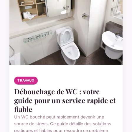
TRAVAUX
Débouchage de WC : votre
guide pour un service rapide et
fiable
Un WC bouché peut rapidement devenir une
source de stress. Ce guide détaille des solutions
pratiques et fiables pour résoudre ce problème