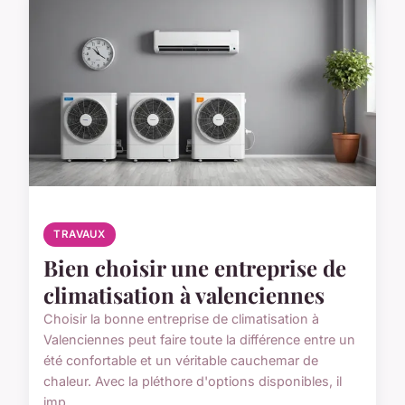
TRAVAUX
Bien choisir une entreprise de
climatisation à valenciennes
Choisir la bonne entreprise de climatisation à
Valenciennes peut faire toute la différence entre un
été confortable et un véritable cauchemar de
chaleur. Avec la pléthore d'options disponibles, il
imp...