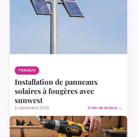
TRAVAUX
Installation de panneaux
solaires à fougères avec
sunwest
5 septembre 2024
3 min de lecture →