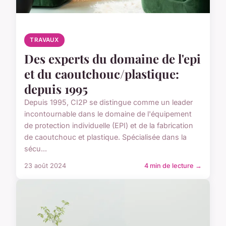
TRAVAUX
Des experts du domaine de l'epi
et du caoutchouc/plastique:
depuis 1995
Depuis 1995, CI2P se distingue comme un leader
incontournable dans le domaine de l'équipement
de protection individuelle (EPI) et de la fabrication
de caoutchouc et plastique. Spécialisée dans la
sécu...
23 août 2024
4 min de lecture →