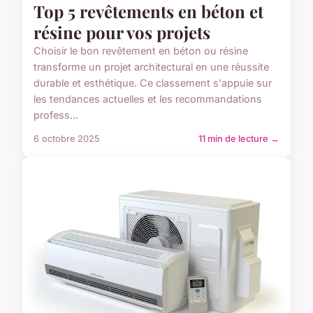
Top 5 revêtements en béton et
résine pour vos projets
Choisir le bon revêtement en béton ou résine
transforme un projet architectural en une réussite
durable et esthétique. Ce classement s'appuie sur
les tendances actuelles et les recommandations
profess...
6 octobre 2025
11 min de lecture →