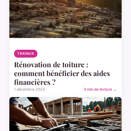
TRAVAUX
Rénovation de toiture :
comment bénéficier des aides
financières ?
1 décembre 2024
3 min de lecture →