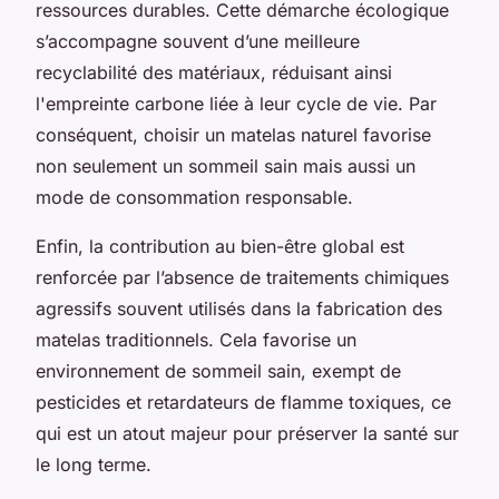
ressources durables. Cette démarche écologique
s’accompagne souvent d’une meilleure
recyclabilité des matériaux, réduisant ainsi
l'empreinte carbone liée à leur cycle de vie. Par
conséquent, choisir un matelas naturel favorise
non seulement un sommeil sain mais aussi un
mode de consommation responsable.
Enfin, la contribution au bien-être global est
renforcée par l’absence de traitements chimiques
agressifs souvent utilisés dans la fabrication des
matelas traditionnels. Cela favorise un
environnement de sommeil sain, exempt de
pesticides et retardateurs de flamme toxiques, ce
qui est un atout majeur pour préserver la santé sur
le long terme.