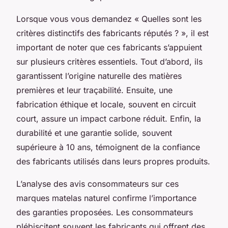
Lorsque vous vous demandez « Quelles sont les
critères distinctifs des fabricants réputés ? », il est
important de noter que ces fabricants s’appuient
sur plusieurs critères essentiels. Tout d’abord, ils
garantissent l’origine naturelle des matières
premières et leur traçabilité. Ensuite, une
fabrication éthique et locale, souvent en circuit
court, assure un impact carbone réduit. Enfin, la
durabilité et une garantie solide, souvent
supérieure à 10 ans, témoignent de la confiance
des fabricants utilisés dans leurs propres produits.
L’analyse des avis consommateurs sur ces
marques matelas naturel confirme l’importance
des garanties proposées. Les consommateurs
plébiscitent souvent les fabricants qui offrent des