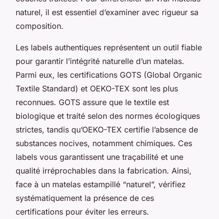
naturel, il est essentiel d’examiner avec rigueur sa
composition.
Les labels authentiques représentent un outil fiable
pour garantir l’intégrité naturelle d’un matelas.
Parmi eux, les certifications GOTS (Global Organic
Textile Standard) et OEKO-TEX sont les plus
reconnues. GOTS assure que le textile est
biologique et traité selon des normes écologiques
strictes, tandis qu’OEKO-TEX certifie l’absence de
substances nocives, notamment chimiques. Ces
labels vous garantissent une traçabilité et une
qualité irréprochables dans la fabrication. Ainsi,
face à un matelas estampillé “naturel”, vérifiez
systématiquement la présence de ces
certifications pour éviter les erreurs.