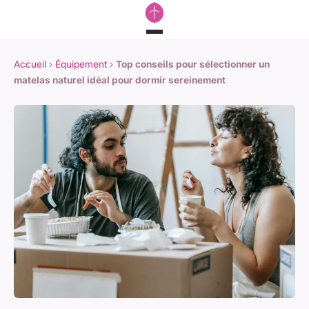
Accueil
›
Équipement
›
Top conseils pour sélectionner un
matelas naturel idéal pour dormir sereinement