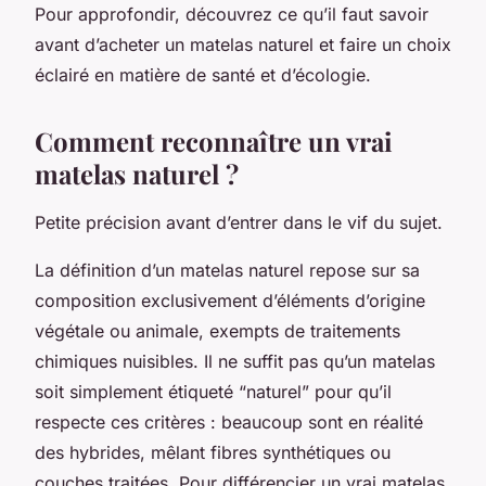
Pour approfondir, découvrez ce qu’il faut savoir
avant d’acheter un matelas naturel et faire un choix
éclairé en matière de santé et d’écologie.
Comment reconnaître un vrai
matelas naturel ?
Petite précision avant d’entrer dans le vif du sujet.
La définition d’un matelas naturel repose sur sa
composition exclusivement d’éléments d’origine
végétale ou animale, exempts de traitements
chimiques nuisibles. Il ne suffit pas qu’un matelas
soit simplement étiqueté “naturel” pour qu’il
respecte ces critères : beaucoup sont en réalité
des hybrides, mêlant fibres synthétiques ou
couches traitées. Pour différencier un vrai matelas