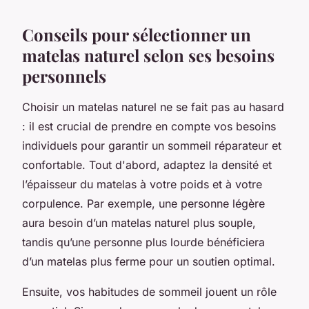
Conseils pour sélectionner un
matelas naturel selon ses besoins
personnels
Choisir un matelas naturel ne se fait pas au hasard
: il est crucial de prendre en compte vos besoins
individuels pour garantir un sommeil réparateur et
confortable. Tout d'abord, adaptez la densité et
l’épaisseur du matelas à votre poids et à votre
corpulence. Par exemple, une personne légère
aura besoin d’un matelas naturel plus souple,
tandis qu’une personne plus lourde bénéficiera
d’un matelas plus ferme pour un soutien optimal.
Ensuite, vos habitudes de sommeil jouent un rôle