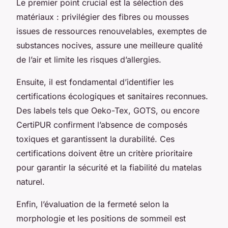
Le premier point crucial est la sélection des
matériaux : privilégier des fibres ou mousses
issues de ressources renouvelables, exemptes de
substances nocives, assure une meilleure qualité
de l’air et limite les risques d’allergies.
Ensuite, il est fondamental d’identifier les
certifications écologiques et sanitaires reconnues.
Des labels tels que Oeko-Tex, GOTS, ou encore
CertiPUR confirment l’absence de composés
toxiques et garantissent la durabilité. Ces
certifications doivent être un critère prioritaire
pour garantir la sécurité et la fiabilité du matelas
naturel.
Enfin, l’évaluation de la fermeté selon la
morphologie et les positions de sommeil est