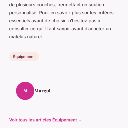
de plusieurs couches, permettant un soutien
personnalisé. Pour en savoir plus sur les critères
essentiels avant de choisir, n’hésitez pas à
consulter ce qu’il faut savoir avant d’acheter un
matelas naturel.
Équipement
Margot
M
Voir tous les articles Équipement →