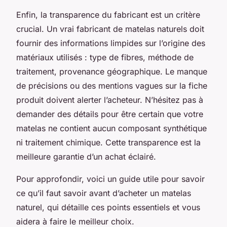
Enfin, la transparence du fabricant est un critère
crucial. Un vrai fabricant de matelas naturels doit
fournir des informations limpides sur l’origine des
matériaux utilisés : type de fibres, méthode de
traitement, provenance géographique. Le manque
de précisions ou des mentions vagues sur la fiche
produit doivent alerter l’acheteur. N’hésitez pas à
demander des détails pour être certain que votre
matelas ne contient aucun composant synthétique
ni traitement chimique. Cette transparence est la
meilleure garantie d’un achat éclairé.
Pour approfondir, voici un guide utile pour savoir
ce qu’il faut savoir avant d’acheter un matelas
naturel, qui détaille ces points essentiels et vous
aidera à faire le meilleur choix.