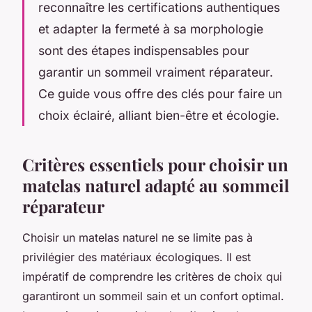
reconnaître les certifications authentiques
et adapter la fermeté à sa morphologie
sont des étapes indispensables pour
garantir un sommeil vraiment réparateur.
Ce guide vous offre des clés pour faire un
choix éclairé, alliant bien-être et écologie.
Critères essentiels pour choisir un
matelas naturel adapté au sommeil
réparateur
Choisir un matelas naturel ne se limite pas à
privilégier des matériaux écologiques. Il est
impératif de comprendre les critères de choix qui
garantiront un sommeil sain et un confort optimal.