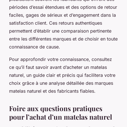
périodes d’essai étendues et des options de retour
faciles, gages de sérieux et d’engagement dans la
satisfaction client. Ces retours authentiques
permettent d’établir une comparaison pertinente
entre les différentes marques et de choisir en toute
connaissance de cause.
Pour approfondir votre connaissance, consultez
ce qu’il faut savoir avant d’acheter un matelas
naturel, un guide clair et précis qui facilitera votre
choix grâce à une analyse détaillée des marques
matelas naturel et des fabricants fiables.
Foire aux questions pratiques
pour l’achat d’un matelas naturel