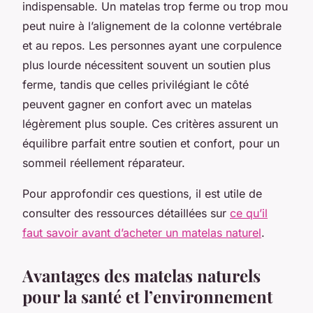
indispensable. Un matelas trop ferme ou trop mou
peut nuire à l’alignement de la colonne vertébrale
et au repos. Les personnes ayant une corpulence
plus lourde nécessitent souvent un soutien plus
ferme, tandis que celles privilégiant le côté
peuvent gagner en confort avec un matelas
légèrement plus souple. Ces critères assurent un
équilibre parfait entre soutien et confort, pour un
sommeil réellement réparateur.
Pour approfondir ces questions, il est utile de
consulter des ressources détaillées sur
ce qu’il
faut savoir avant d’acheter un matelas naturel
.
Avantages des matelas naturels
pour la santé et l’environnement