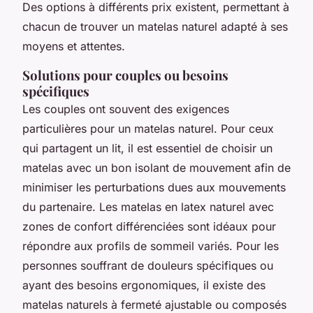
Des options à différents prix existent, permettant à
chacun de trouver un matelas naturel adapté à ses
moyens et attentes.
Solutions pour couples ou besoins
spécifiques
Les couples ont souvent des exigences
particulières pour un matelas naturel. Pour ceux
qui partagent un lit, il est essentiel de choisir un
matelas avec un bon isolant de mouvement afin de
minimiser les perturbations dues aux mouvements
du partenaire. Les matelas en latex naturel avec
zones de confort différenciées sont idéaux pour
répondre aux profils de sommeil variés. Pour les
personnes souffrant de douleurs spécifiques ou
ayant des besoins ergonomiques, il existe des
matelas naturels à fermeté ajustable ou composés