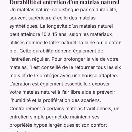
Durabilité et entretien d’un matelas naturel
Un matelas naturel se distingue par sa durabilité,
souvent supérieure à celle des matelas
synthétiques. La longévité d’un matelas naturel
peut atteindre 10 à 15 ans, selon les matériaux
utilisés comme le latex naturel, la laine ou le coton
bio. Cette durabilité dépend également de
l’entretien régulier. Pour prolonger la vie de votre
matelas, il est conseillé de le retourner tous les six
mois et de le protéger avec une housse adaptée.
L’aération est également essentielle : exposer
votre matelas naturel à l’air libre aide à prévenir
l’humidité et la prolifération des acariens.
Contrairement à certains matelas traditionnels, un
entretien simple permet de maintenir ses
propriétés hypoallergéniques et son confort