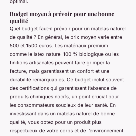
optimal.
Budget moyen à prévoir pour une bonne
qualité
Quel budget faut-il prévoir pour un matelas naturel
de qualité ? En général, le prix moyen varie entre
500 et 1500 euros. Les matériaux premium
comme le latex naturel 100 % biologique ou les
finitions artisanales peuvent faire grimper la
facture, mais garantissent un confort et une
durabilité remarquables. Ce budget inclut souvent
des certifications qui garantissent l’absence de
produits chimiques nocifs, un point crucial pour
les consommateurs soucieux de leur santé. En
investissant dans un matelas naturel de bonne
qualité, vous optez pour un produit plus
respectueux de votre corps et de l’environnement.