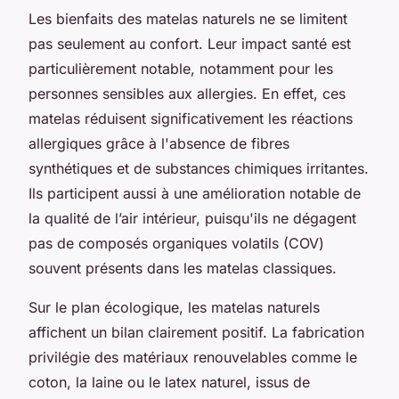
Les bienfaits des matelas naturels ne se limitent
pas seulement au confort. Leur impact santé est
particulièrement notable, notamment pour les
personnes sensibles aux allergies. En effet, ces
matelas réduisent significativement les réactions
allergiques grâce à l'absence de fibres
synthétiques et de substances chimiques irritantes.
Ils participent aussi à une amélioration notable de
la qualité de l’air intérieur, puisqu'ils ne dégagent
pas de composés organiques volatils (COV)
souvent présents dans les matelas classiques.
Sur le plan écologique, les matelas naturels
affichent un bilan clairement positif. La fabrication
privilégie des matériaux renouvelables comme le
coton, la laine ou le latex naturel, issus de