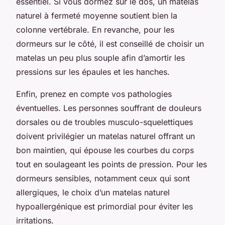
essentiel. Si vous dormez sur le dos, un matelas
naturel à fermeté moyenne soutient bien la
colonne vertébrale. En revanche, pour les
dormeurs sur le côté, il est conseillé de choisir un
matelas un peu plus souple afin d’amortir les
pressions sur les épaules et les hanches.
Enfin, prenez en compte vos pathologies
éventuelles. Les personnes souffrant de douleurs
dorsales ou de troubles musculo-squelettiques
doivent privilégier un matelas naturel offrant un
bon maintien, qui épouse les courbes du corps
tout en soulageant les points de pression. Pour les
dormeurs sensibles, notamment ceux qui sont
allergiques, le choix d’un matelas naturel
hypoallergénique est primordial pour éviter les
irritations.