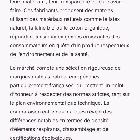
leurs matériaux, leur transparence et leur savoir-
faire. Ces fabricants proposent des matelas
utilisant des matériaux naturels comme le latex
naturel, la laine bio ou le coton organique,
répondant ainsi aux exigences croissantes des
consommateurs en quête d’un produit respectueux
de l’environnement et de la santé.
Le marché compte une sélection rigoureuse de
marques matelas naturel européennes,
particulièrement françaises, qui mettent un point
d’honneur à respecter des normes strictes, tant sur
le plan environnemental que technique. La
comparaison entre ces marques révèle des
différences notables en termes de densité,
d’éléments respirants, d’assemblage et de
certifications écologiques.