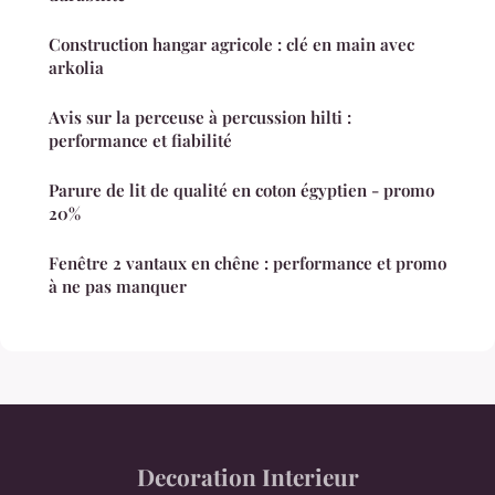
Construction hangar agricole : clé en main avec
arkolia
Avis sur la perceuse à percussion hilti :
performance et fiabilité
Parure de lit de qualité en coton égyptien - promo
20%
Fenêtre 2 vantaux en chêne : performance et promo
à ne pas manquer
Decoration Interieur