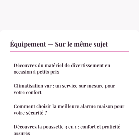
Équipement — Sur le même sujet
Découvrez du matériel de divertissement en
occasion à petits prix
Climatisation var : un service sur mesure pour
votre confort
Comment choisir la meilleure alarme maison pour
votre sécurité ?
Découvrez la poussette 3 en 1 : confort et praticité
assurés