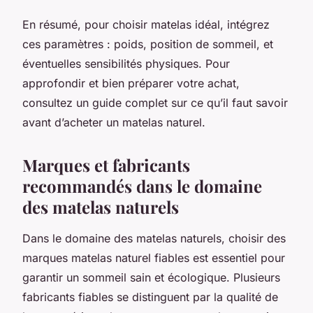
En résumé, pour choisir matelas idéal, intégrez
ces paramètres : poids, position de sommeil, et
éventuelles sensibilités physiques. Pour
approfondir et bien préparer votre achat,
consultez un guide complet sur ce qu’il faut savoir
avant d’acheter un matelas naturel.
Marques et fabricants
recommandés dans le domaine
des matelas naturels
Dans le domaine des matelas naturels, choisir des
marques matelas naturel fiables est essentiel pour
garantir un sommeil sain et écologique. Plusieurs
fabricants fiables se distinguent par la qualité de