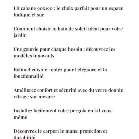
Lit cabane 90x190 : le choix parfait pour un espace
ludique et sûr
Comment choisir le bain de soleil idéal pour votre
jardin
Une gourde pour chaque besoin : découvrez les
modèles innovants
Robinet cuisine : optez pour l'élégance et la
fonctionnalité
Améliorez confort et sécurité avec du verre double
vitrage sur mesure
Installez facilement votre pergola en kit vous-
même
Découvrez le carport le mans: protection et
durabilité