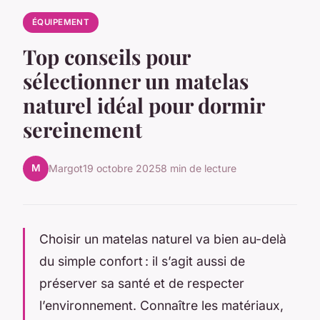
ÉQUIPEMENT
Top conseils pour
sélectionner un matelas
naturel idéal pour dormir
sereinement
M
Margot
19 octobre 2025
8 min de lecture
Choisir un matelas naturel va bien au-delà
du simple confort : il s’agit aussi de
préserver sa santé et de respecter
l’environnement. Connaître les matériaux,