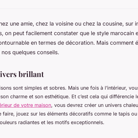
hez une amie, chez la voisine ou chez la cousine, sur 
, on peut facilement constater que le style marocain 
ontournable en termes de décoration. Mais comment 
z nos quelques conseils.
vers brillant
sons sont simples et sobres. Mais une fois à l’intérieur, vou
on charme et son esthétique. Et c’est cela qui différencie l
térieur de votre maison
, vous devrez créer un univers chaleu
ce faire, jouez sur les éléments décoratifs comme le tapis ou 
ouleurs radiantes et les motifs exceptionnels.