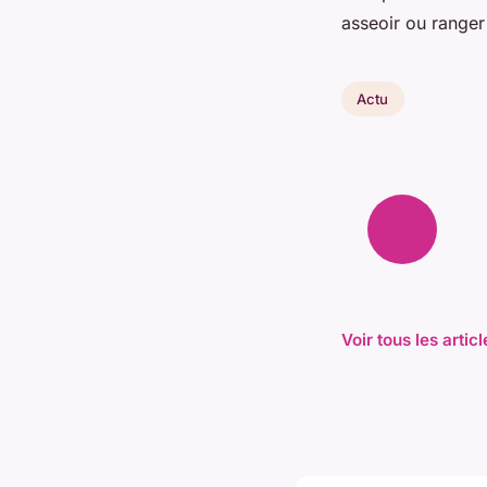
asseoir ou ranger
Actu
Voir tous les artic